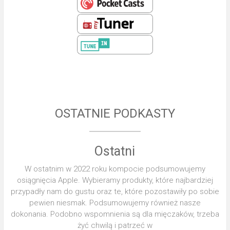
OSTATNIE PODKASTY
Ostatni
W ostatnim w 2022 roku kompocie podsumowujemy
osiągnięcia Apple. Wybieramy produkty, które najbardziej
przypadły nam do gustu oraz te, które pozostawiły po sobie
pewien niesmak. Podsumowujemy również nasze
dokonania. Podobno wspomnienia są dla mięczaków, trzeba
żyć chwilą i patrzeć w