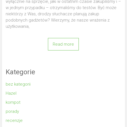
wyłącznie na sprzęcie, jaki w ostatnim czasie zakupiliśmy i –
w jednym przypadku – otrzymaliśmy do testów. Być może
niektórzy z Was, drodzy słuchacze planują zakup
podobnych gadżetów? Wierzymy, że nasze wrażenia z
użytkowania,
Read more
Kategorie
bez kategorii
Hazel
kompot
porady
recenzje