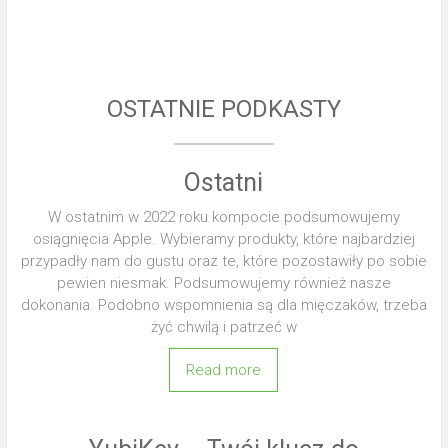
OSTATNIE PODKASTY
Ostatni
W ostatnim w 2022 roku kompocie podsumowujemy
osiągnięcia Apple. Wybieramy produkty, które najbardziej
przypadły nam do gustu oraz te, które pozostawiły po sobie
pewien niesmak. Podsumowujemy również nasze
dokonania. Podobno wspomnienia są dla mięczaków, trzeba
żyć chwilą i patrzeć w
Read more