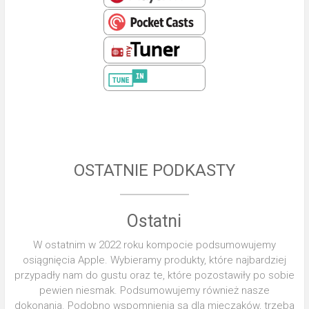
OSTATNIE PODKASTY
Ostatni
W ostatnim w 2022 roku kompocie podsumowujemy
osiągnięcia Apple. Wybieramy produkty, które najbardziej
przypadły nam do gustu oraz te, które pozostawiły po sobie
pewien niesmak. Podsumowujemy również nasze
dokonania. Podobno wspomnienia są dla mięczaków, trzeba