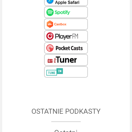
OSTATNIE PODKASTY