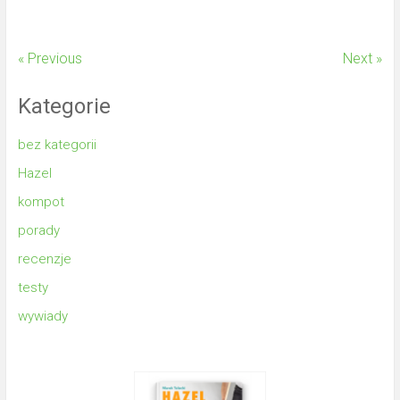
« Previous
Next »
Kategorie
bez kategorii
Hazel
kompot
porady
recenzje
testy
wywiady