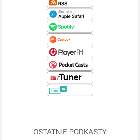
OSTATNIE PODKASTY